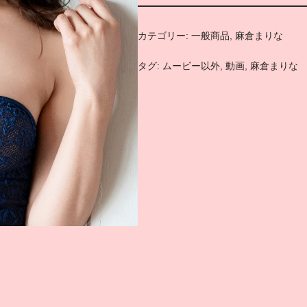
カテゴリー:
一般商品
,
麻倉まりな
タグ:
ムービー以外
,
動画
,
麻倉まりな