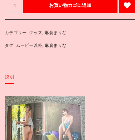
お買い物カゴに追加
カテゴリー:
グッズ
,
麻倉まりな
タグ:
ムービー以外
,
麻倉まりな
説明