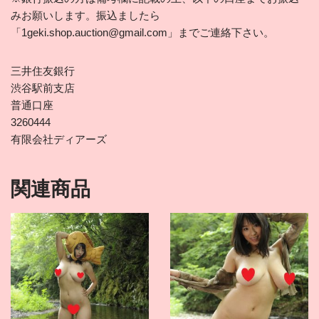
みお願いします。振込ましたら
「1geki.shop.auction@gmail.com」までご連絡下さい。
三井住友銀行
渋谷駅前支店
普通口座
3260444
有限会社ディアーズ
関連商品