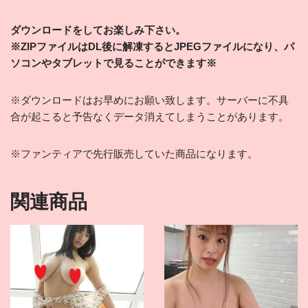
ダウンロードをしてお楽しみ下さい。
※ZIPファイルはDL後に解凍するとJPEGファイルになり、パ
ソコンやタブレットで見ることができます※
※ダウンロードはお早めにお願い致します。サーバーに不具
合が起こると予告なくデータ消えてしまうことがあります。
※ファンティアで先行販売していた商品になります。
関連商品