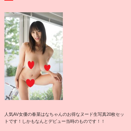
人気AV女優の春菜はなちゃんのお得なヌード生写真20枚セッ
トです！しかもなんとデビュー当時のものです！！