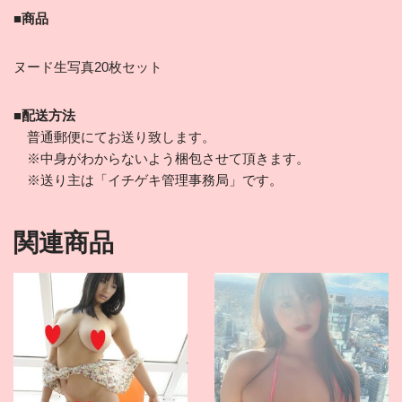
■商品
ヌード生写真20枚セット
■配送方法
普通郵便にてお送り致します。
※中身がわからないよう梱包させて頂きます。
※送り主は「イチゲキ管理事務局」です。
関連商品