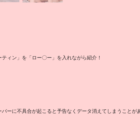
ーティン」を「ロー〇ー」を入れながら紹介！
。
ーバーに不具合が起こると予告なくデータ消えてしまうことが