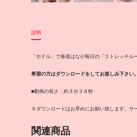
説明
「ホテル」で春菜はなが毎日の「ストレッチル
希望の方はダウンロードをしてお楽しみ下さい
■動画の長さ：約３分３８秒
※ダウンロードはお早めにお願い致します。サ
関連商品