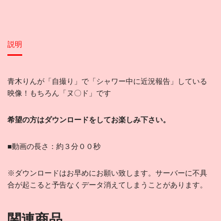
説明
青木りんが「自撮り」で「シャワー中に近況報告」している
映像！もちろん「ヌ〇ド」です
希望の方はダウンロードをしてお楽しみ下さい。
■動画の長さ：約３分００秒
※ダウンロードはお早めにお願い致します。サーバーに不具
合が起こると予告なくデータ消えてしまうことがあります。
関連商品