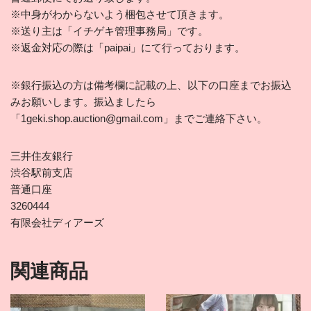
※中身がわからないよう梱包させて頂きます。
※送り主は「イチゲキ管理事務局」です。
※返金対応の際は「paipai」にて行っております。
※銀行振込の方は備考欄に記載の上、以下の口座までお振込
みお願いします。振込ましたら
「1geki.shop.auction@gmail.com」までご連絡下さい。
三井住友銀行
渋谷駅前支店
普通口座
3260444
有限会社ディアーズ
関連商品